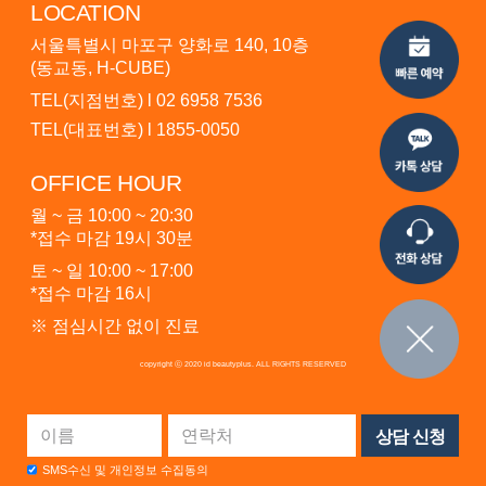
LOCATION
서울특별시 마포구 양화로 140, 10층
(동교동, H-CUBE)
TEL(지점번호) l
02 6958 7536
TEL(대표번호) l
1855-0050
OFFICE HOUR
월 ~ 금 10:00 ~ 20:30
*접수 마감 19시 30분
토 ~ 일 10:00 ~ 17:00
*접수 마감 16시
※ 점심시간 없이 진료
copyright ⓒ 2020 id beautyplus. ALL RIGHTS RESERVED
SMS수신 및 개인정보 수집동의