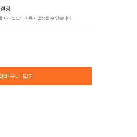
 결정
 따라 별도의 비용이 발생될 수 있습니다
장바구니 담기