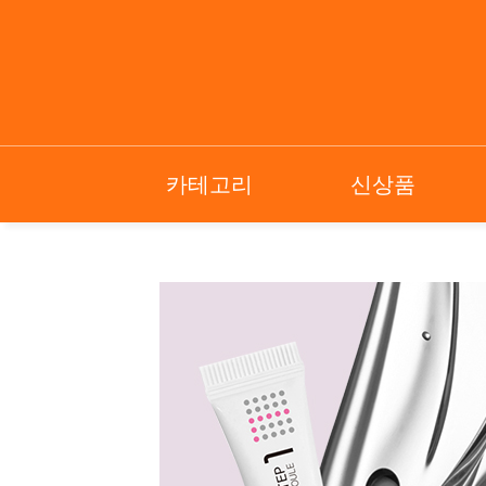
카테고리
신상품