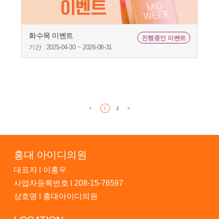
화수목 이벤트
진행중인 이벤트
기간 : 2025-04-30 ~ 2026-08-31
1
2
홍대 아이디의원
대표자 l 이홍우
사업자등록번호 l 208-15-76597
상호명 l 홍대아이디의원