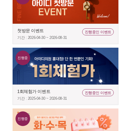
첫방문 이벤트
진행중인 이벤트
기간 : 2026-04-30 ~ 2026-08-31
진행중
1회체험가 이벤트
진행중인 이벤트
기간 : 2025-04-30 ~ 2026-08-31
진행중