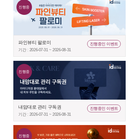
진행중
파인뷰티 팔로미
진행중인 이벤트
기간 : 2026-07-31 ~ 2026-08-31
진행중
내맘대로 관리 구독권
진행중인 이벤트
기간 : 2026-07-31 ~ 2026-08-31
진행중